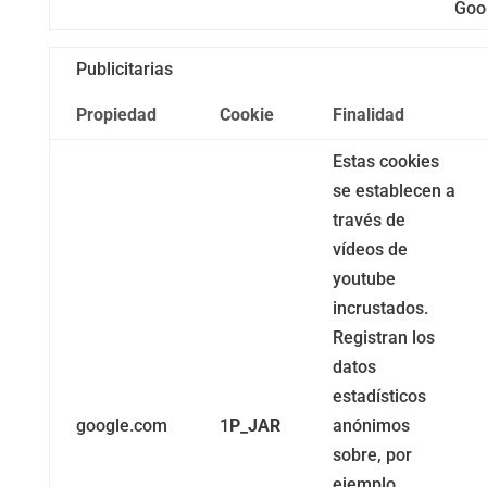
Goo
Publicitarias
Propiedad
Cookie
Finalidad
Estas cookies
se establecen a
través de
vídeos de
youtube
incrustados.
Registran los
datos
estadísticos
google.com
1P_JAR
anónimos
sobre, por
ejemplo,