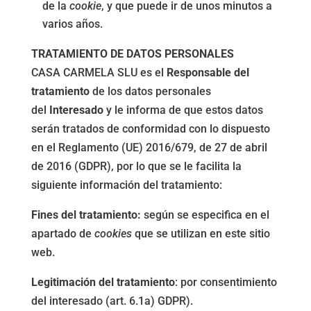
de la
cookie
, y que puede ir de unos minutos a
varios años.
TRATAMIENTO DE DATOS PERSONALES
CASA CARMELA SLU es el
Responsable del
tratamiento
de los datos personales
del
Interesado
y le informa de que estos datos
serán tratados de conformidad con lo dispuesto
en el Reglamento (UE) 2016/679, de 27 de abril
de 2016 (GDPR), por lo que se le facilita la
siguiente información del tratamiento:
Fines del tratamiento:
según se especifica en el
apartado de
cookies
que se utilizan en este sitio
web.
Legitimación del tratamiento
: por consentimiento
del interesado (art. 6.1a) GDPR).