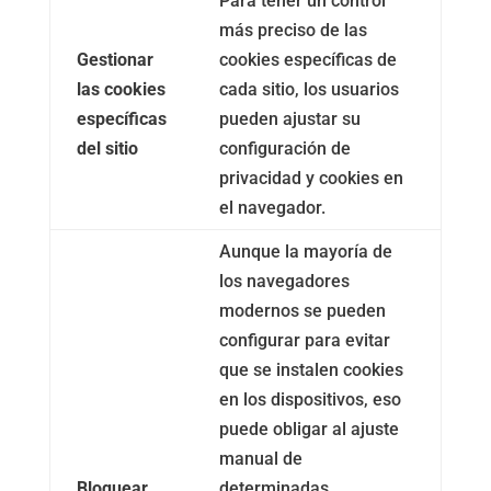
Para tener un control
más preciso de las
Gestionar
cookies específicas de
las cookies
cada sitio, los usuarios
específicas
pueden ajustar su
del sitio
configuración de
privacidad y cookies en
el navegador.
Aunque la mayoría de
los navegadores
modernos se pueden
configurar para evitar
que se instalen cookies
en los dispositivos, eso
puede obligar al ajuste
manual de
Bloquear
determinadas