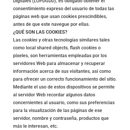
Digitales (LOPDGDD), es obligado obtener el
consentimiento expreso del usuario de todas las
páginas web que usan cookies prescindibles,
antes de que este navegue por ellas.
¿QUÉ SON LAS COOKIES?
Las
cookies
y otras tecnologías similares tales
como local shared objects, flash
cookies
o
píxeles, son herramientas empleadas por los
servidores Web para almacenar y recuperar
información acerca de sus visitantes, así como
para ofrecer un correcto funcionamiento del sitio.
Mediante el uso de estos dispositivos se permite
al servidor Web recordar algunos datos
concernientes al usuario, como sus preferencias
para la visualización de las páginas de ese
servidor, nombre y contraseña, productos que
más le interesan, etc.