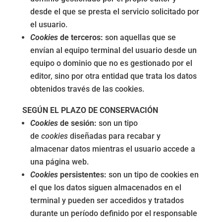
desde el que se presta el servicio solicitado por
el usuario.
Cookies
de terceros:
son aquellas que se
envían al equipo terminal del usuario desde un
equipo o dominio que no es gestionado por el
editor, sino por otra entidad que trata los datos
obtenidos través de las cookies.
SEGÚN EL PLAZO DE CONSERVACIÓN
Cookies
de sesión:
son un tipo
de
cookies
diseñadas para recabar y
almacenar datos mientras el usuario accede a
una página web.
Cookies
persistentes:
son un tipo de cookies en
el que los datos siguen almacenados en el
terminal y pueden ser accedidos y tratados
durante un período definido por el responsable