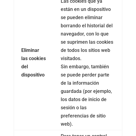
Las cookies que ya
están en un dispositivo
se pueden eliminar
borrando el historial del
navegador, con lo que
se suprimen las cookies
Eliminar
de todos los sitios web
las cookies
visitados.
del
Sin embargo, también
dispositivo
se puede perder parte
de la información
guardada (por ejemplo,
los datos de inicio de
sesión o las
preferencias de sitio
web).