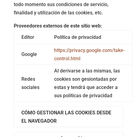
todo momento sus condiciones de servicio,
finalidad y utilización de las cookies, etc.
Proveedores externos de este sitio web:
Editor
Política de privacidad
https://privacy.google.com/take-
Google
control.html
Al derivarse a las mismas, las
Redes
cookies son gesiontadas por
sociales
estas y tendrá que acceder a
sus políticas de privacidad
CÓMO GESTIONAR LAS COOKIES DESDE
EL NAVEGADOR