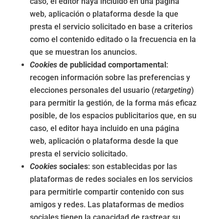
caso, el editor haya incluido en una página
web, aplicación o plataforma desde la que
presta el servicio solicitado en base a criterios
como el contenido editado o la frecuencia en la
que se muestran los anuncios.
Cookies
de publicidad comportamental
:
recogen información sobre las preferencias y
elecciones personales del usuario (
retargeting
)
para permitir la gestión, de la forma más eficaz
posible, de los espacios publicitarios que, en su
caso, el editor haya incluido en una página
web, aplicación o plataforma desde la que
presta el servicio solicitado.
Cookies
sociales
: son establecidas por las
plataformas de redes sociales en los servicios
para permitirle compartir contenido con sus
amigos y redes. Las plataformas de medios
sociales tienen la capacidad de rastrear su