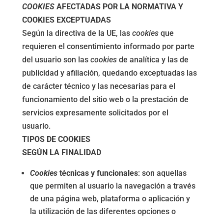
COOKIES
AFECTADAS POR LA NORMATIVA Y
COOKIES EXCEPTUADAS
Según la directiva de la UE, las
cookies
que
requieren el consentimiento informado por parte
del usuario son las
cookies
de analítica y las de
publicidad y afiliación, quedando exceptuadas las
de carácter técnico y las necesarias para el
funcionamiento del sitio web o la prestación de
servicios expresamente solicitados por el
usuario.
TIPOS DE COOKIES
SEGÚN LA FINALIDAD
Cookies
técnicas y funcionales
: son aquellas
que permiten al usuario la navegación a través
de una página web, plataforma o aplicación y
la utilización de las diferentes opciones o