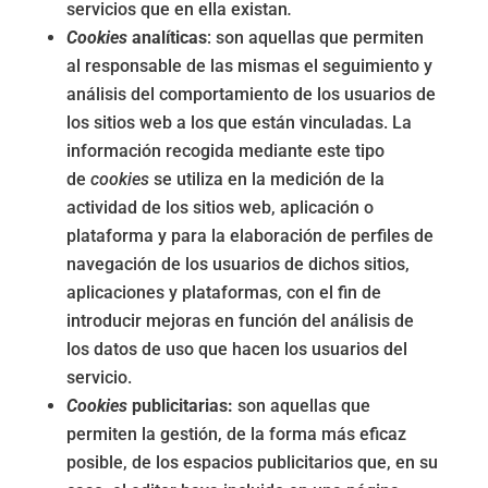
servicios que en ella existan
.
Cookies
analíticas
: son aquellas que permiten
al responsable de las mismas el seguimiento y
análisis del comportamiento de los usuarios de
los sitios web a los que están vinculadas. La
información recogida mediante este tipo
de
cookies
se utiliza en la medición de la
actividad de los sitios web, aplicación o
plataforma y para la elaboración de perfiles de
navegación de los usuarios de dichos sitios,
aplicaciones y plataformas, con el fin de
introducir mejoras en función del análisis de
los datos de uso que hacen los usuarios del
servicio.
Cookies
publicitarias:
son aquellas que
permiten la gestión, de la forma más eficaz
posible, de los espacios publicitarios que, en su