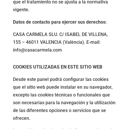
que el tratamiento no se ajusta a la normativa
vigente.
Datos de contacto para ejercer sus derechos:
CASA CARMELA SLU.
C/ ISABEL DE VILLENA,
155 – 46011 VALENCIA (València). E-mail:
info@casacarmela.com
COOKIES UTILIZADAS EN ESTE SITIO WEB
Desde este panel podrá configurar las cookies
que el sitio web puede instalar en su navegador,
excepto las cookies técnicas o funcionales que
son necesarias para la navegación y la utilización
de las diferentes opciones o servicios que se
ofrecen.