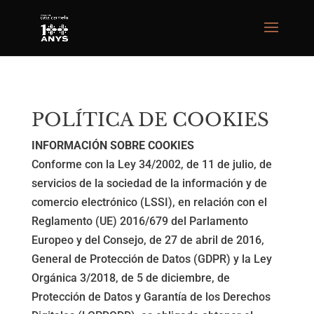
POLÍTICA DE COOKIES
INFORMACIÓN SOBRE COOKIES
Conforme con la Ley 34/2002, de 11 de julio, de
servicios de la sociedad de la información y de
comercio electrónico (LSSI), en relación con el
Reglamento (UE) 2016/679 del Parlamento
Europeo y del Consejo, de 27 de abril de 2016,
General de Protección de Datos (GDPR) y la Ley
Orgánica 3/2018, de 5 de diciembre, de
Protección de Datos y Garantía de los Derechos