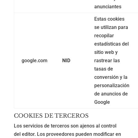
anunciantes
Estas cookies
se utilizan para
recopilar
estadísticas del
sitio web y
google.com
NID
rastrear las
tasas de
conversión y la
personalización
de anuncios de
Google
COOKIES DE TERCEROS
Los servicios de terceros son ajenos al control
del editor. Los proveedores pueden modificar en