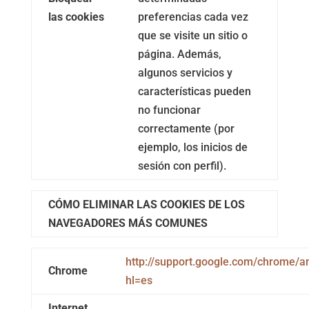
las cookies
preferencias cada vez
que se visite un sitio o
página. Además,
algunos servicios y
características pueden
no funcionar
correctamente (por
ejemplo, los inicios de
sesión con perfil).
CÓMO ELIMINAR LAS COOKIES DE LOS
NAVEGADORES MÁS COMUNES
http://support.google.com/chrome/
Chrome
hl=es
Internet