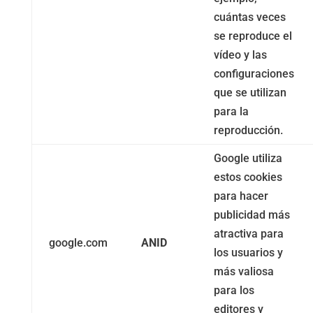
cuántas veces
se reproduce el
vídeo y las
configuraciones
que se utilizan
para la
reproducción.
Google utiliza
estos cookies
para hacer
publicidad más
atractiva para
google.com
ANID
los usuarios y
más valiosa
para los
editores y