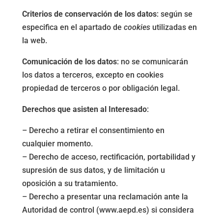
Criterios de conservación de los datos
: según se
especifica en el apartado de
cookies
utilizadas en
la web.
Comunicación de los datos
: no se comunicarán
los datos a terceros, excepto en cookies
propiedad de terceros o por obligación legal.
Derechos que asisten al Interesado
:
– Derecho a retirar el consentimiento en
cualquier momento.
– Derecho de acceso, rectificación, portabilidad y
supresión de sus datos, y de limitación u
oposición a su tratamiento.
– Derecho a presentar una reclamación ante la
Autoridad de control (www.aepd.es) si considera