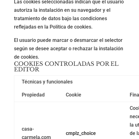
Las cookies seleccionadas indican que el usuario
autoriza la instalación en su navegador y el
tratamiento de datos bajo las condiciones
reflejadas en la Política de cookies.
El usuario puede marcar o desmarcar el selector
según se desee aceptar o rechazar la instalación
de cookies.
COOKIES CONTROLADAS POR EL
EDITOR
Técnicas y funcionales
Propiedad
Cookie
Fina
Coo
nec
la u
casa-
cmplz_choice
de l
carmela.com