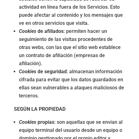
actividad en línea fuera de los Servicios. Esto
puede afectar al contenido y los mensajes que
ve en otros servicios que visita.
Cookies
de afiliados
: permiten hacer un
seguimiento de las visitas procedentes de
otras webs, con las que el sitio web establece
un contrato de afiliación (empresas de
afiliación).
Cookies
de seguridad
: almacenan información
cifrada para evitar que los datos guardados en
ellas sean vulnerables a ataques maliciosos de
terceros.
SEGÚN LA PROPIEDAD
Cookies
propias
: son aquellas que se envían al
equipo terminal del usuario desde un equipo o
dominio gestionado por el propio editor y