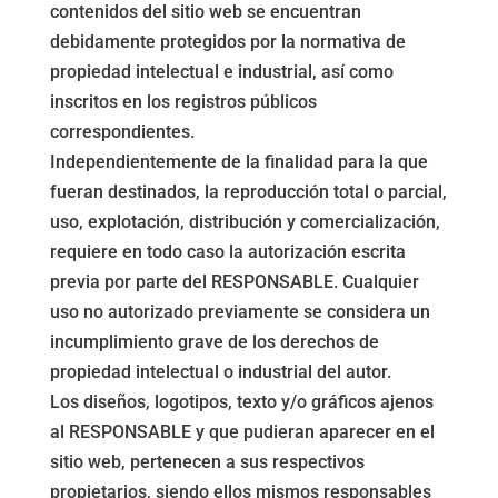
contenidos del sitio web se encuentran
debidamente protegidos por la normativa de
propiedad intelectual e industrial, así como
inscritos en los registros públicos
correspondientes.
Independientemente de la finalidad para la que
fueran destinados, la reproducción total o parcial,
uso, explotación, distribución y comercialización,
requiere en todo caso la autorización escrita
previa por parte del RESPONSABLE. Cualquier
uso no autorizado previamente se considera un
incumplimiento grave de los derechos de
propiedad intelectual o industrial del autor.
Los diseños, logotipos, texto y/o gráficos ajenos
al RESPONSABLE y que pudieran aparecer en el
sitio web, pertenecen a sus respectivos
propietarios, siendo ellos mismos responsables