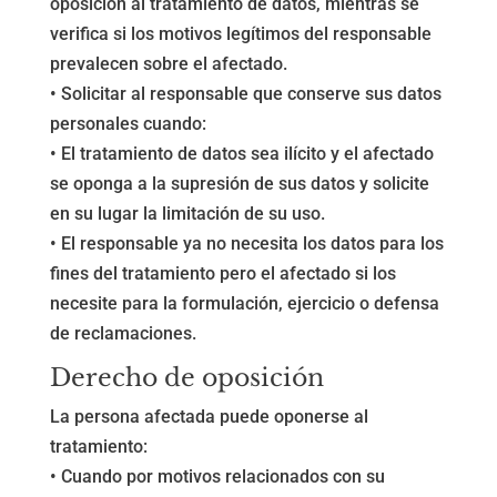
oposición al tratamiento de datos, mientras se
verifica si los motivos legítimos del responsable
prevalecen sobre el afectado.
• Solicitar al responsable que conserve sus datos
personales cuando:
• El tratamiento de datos sea ilícito y el afectado
se oponga a la supresión de sus datos y solicite
en su lugar la limitación de su uso.
• El responsable ya no necesita los datos para los
fines del tratamiento pero el afectado si los
necesite para la formulación, ejercicio o defensa
de reclamaciones.
Derecho de oposición
La persona afectada puede oponerse al
tratamiento:
• Cuando por motivos relacionados con su