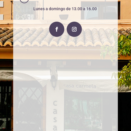
Lunes a domingo de 13.00 a 16.00