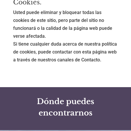
Cookies.
Usted puede eliminar y bloquear todas las
cookies de este sitio, pero parte del sitio no
funcionará o la calidad de la página web puede
verse afectada.
Si tiene cualquier duda acerca de nuestra política
de cookies, puede contactar con esta página web
a través de nuestros canales de Contacto.
Dónde puedes
encontrarnos