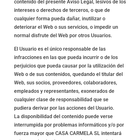
contenido del presente Aviso Legal, lesivos de los
intereses o derechos de terceros, o que de
cualquier forma pueda dañar, inutilizar o
deteriorar el Web o sus servicios, o impedir un
normal disfrute del Web por otros Usuarios.
El Usuario es el único responsable de las
infracciones en las que pueda incurrir o de los
perjuicios que pueda causar por la utilización del
Web o de sus contenidos, quedando el titular del
Web, sus socios, proveedores, colaboradores,
empleados y representantes, exonerados de
cualquier clase de responsabilidad que se
pudiera derivar por las acciones del Usuario.
La disponibilidad del contenido puede verse
interrumpida por problemas informáticos y/o por
fuerza mayor que CASA CARMELA SL intentará