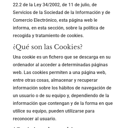
22.2 de la Ley 34/2002, de 11 de julio, de
Servicios de la Sociedad de la Información y de
Comercio Electrónico, esta página web le
informa, en esta sección, sobre la política de
recogida y tratamiento de cookies.
¿Qué son las Cookies?
Una cookie es un fichero que se descarga en su
ordenador al acceder a determinadas páginas
web. Las cookies permiten a una página web,
entre otras cosas, almacenar y recuperar
información sobre los hábitos de navegación de
un usuario o de su equipo y, dependiendo de la
información que contengan y de la forma en que
utilice su equipo, pueden utilizarse para
reconocer al usuario.