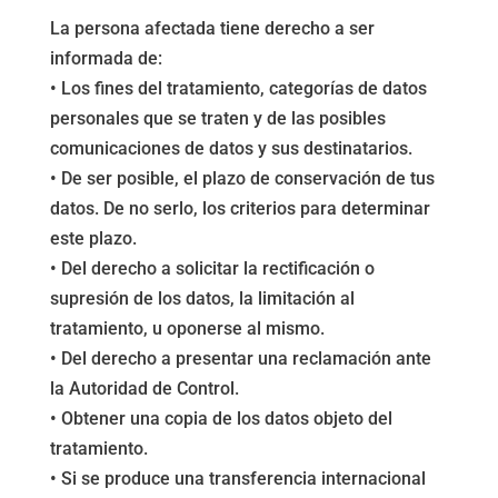
La persona afectada tiene derecho a ser
informada de:
• Los fines del tratamiento, categorías de datos
personales que se traten y de las posibles
comunicaciones de datos y sus destinatarios.
• De ser posible, el plazo de conservación de tus
datos. De no serlo, los criterios para determinar
este plazo.
• Del derecho a solicitar la rectificación o
supresión de los datos, la limitación al
tratamiento, u oponerse al mismo.
• Del derecho a presentar una reclamación ante
la Autoridad de Control.
• Obtener una copia de los datos objeto del
tratamiento.
• Si se produce una transferencia internacional