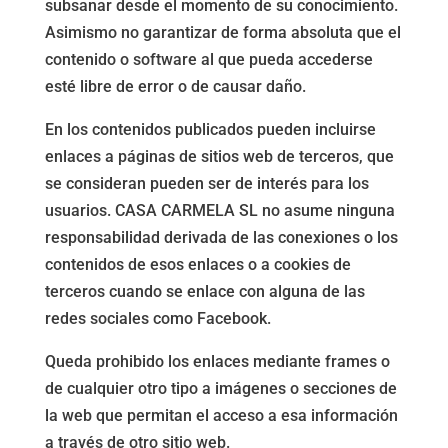
subsanar desde el momento de su conocimiento.
Asimismo no garantizar de forma absoluta que el
contenido o software al que pueda accederse
esté libre de error o de causar daño.
En los contenidos publicados pueden incluirse
enlaces a páginas de sitios web de terceros, que
se consideran pueden ser de interés para los
usuarios. CASA CARMELA SL no asume ninguna
responsabilidad derivada de las conexiones o los
contenidos de esos enlaces o a cookies de
terceros cuando se enlace con alguna de las
redes sociales como Facebook.
Queda prohibido los enlaces mediante frames o
de cualquier otro tipo a imágenes o secciones de
la web que permitan el acceso a esa información
a través de otro sitio web.