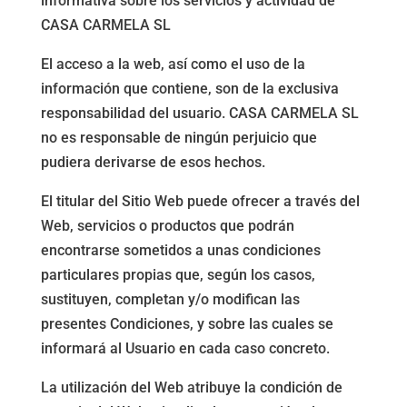
informativa sobre los servicios y actividad de
CASA CARMELA SL
El acceso a la web, así como el uso de la
información que contiene, son de la exclusiva
responsabilidad del usuario. CASA CARMELA SL
no es responsable de ningún perjuicio que
pudiera derivarse de esos hechos.
El titular del Sitio Web puede ofrecer a través del
Web, servicios o productos que podrán
encontrarse sometidos a unas condiciones
particulares propias que, según los casos,
sustituyen, completan y/o modifican las
presentes Condiciones, y sobre las cuales se
informará al Usuario en cada caso concreto.
La utilización del Web atribuye la condición de