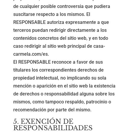
de cualquier posible controversia que pudiera
suscitarse respecto a los mismos. El
RESPONSABLE autoriza expresamente a que
terceros puedan redirigir directamente a los
contenidos concretos del sitio web, y en todo
caso redirigir al sitio web principal de casa-
carmela.com/es.
El RESPONSABLE reconoce a favor de sus
titulares los correspondientes derechos de
propiedad intelectual, no implicando su sola
mención o aparición en el sitio web la existencia
de derechos o responsabilidad alguna sobre los
mismos, como tampoco respaldo, patrocinio o
recomendación por parte del mismo.
5. EXENCIÓN DE
RESPONSABILIDADES