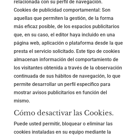
relacionada con su perfil de navegación.
Cookies de publicidad comportamental: Son
aquellas que permiten la gestión, de la forma
más eficaz posible, de los espacios publicitarios
que, en su caso, el editor haya incluido en una
página web, aplicación o plataforma desde la que
presta el servicio solicitado. Este tipo de cookies
almacenan información del comportamiento de
los visitantes obtenida a través de la observación
continuada de sus hábitos de navegación, lo que
permite desarrollar un perfil específico para
mostrar avisos publicitarios en función del
mismo.
Cómo desactivar las Cookies.
Puede usted permitir, bloquear o eliminar las
cookies instaladas en su equipo mediante la