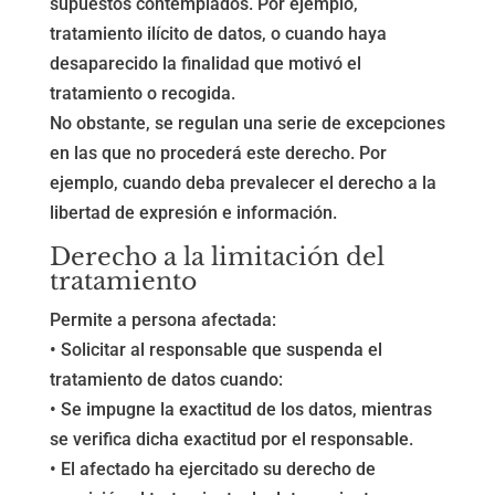
supuestos contemplados. Por ejemplo,
tratamiento ilícito de datos, o cuando haya
desaparecido la finalidad que motivó el
tratamiento o recogida.
No obstante, se regulan una serie de excepciones
en las que no procederá este derecho. Por
ejemplo, cuando deba prevalecer el derecho a la
libertad de expresión e información.
Derecho a la limitación del
tratamiento
Permite a persona afectada:
• Solicitar al responsable que suspenda el
tratamiento de datos cuando:
• Se impugne la exactitud de los datos, mientras
se verifica dicha exactitud por el responsable.
• El afectado ha ejercitado su derecho de