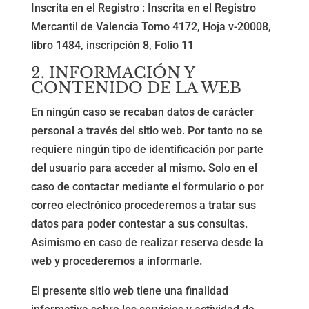
Inscrita en el Registro : Inscrita en el Registro
Mercantil de Valencia Tomo 4172, Hoja v-20008,
libro 1484, inscripción 8, Folio 11
2. INFORMACIÓN Y
CONTENIDO DE LA WEB
En ningún caso se recaban datos de carácter
personal a través del sitio web. Por tanto no se
requiere ningún tipo de identificación por parte
del usuario para acceder al mismo. Solo en el
caso de contactar mediante el formulario o por
correo electrónico procederemos a tratar sus
datos para poder contestar a sus consultas.
Asimismo en caso de realizar reserva desde la
web y procederemos a informarle.
El presente sitio web tiene una finalidad