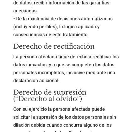
de datos, recibir información de las garantías
adecuadas.
• De la existencia de decisiones automatizadas
(incluyendo perfiles), la lógica aplicada y
consecuencias de este tratamiento.
Derecho de rectificación
La persona afectada tiene derecho a rectificar los
datos inexactos, y a que se completen los datos
personales incompletos, inclusive mediante una
declaración adicional.
Derecho de supresión
(“Derecho al olvido”)
Con su ejercicio la persona afectada puede
solicitar la supresión de los datos personales sin
dilación debida cuando concurra alguno de los