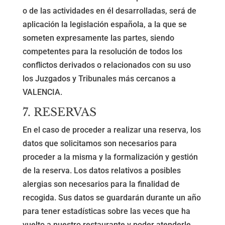
o de las actividades en él desarrolladas, será de
aplicación la legislación española, a la que se
someten expresamente las partes, siendo
competentes para la resolución de todos los
conflictos derivados o relacionados con su uso
los Juzgados y Tribunales más cercanos a
VALENCIA.
7. RESERVAS
En el caso de proceder a realizar una reserva, los
datos que solicitamos son necesarios para
proceder a la misma y la formalización y gestión
de la reserva. Los datos relativos a posibles
alergias son necesarios para la finalidad de
recogida. Sus datos se guardarán durante un año
para tener estadísticas sobre las veces que ha
vuelto a nuestro restaurante y poder atenderle