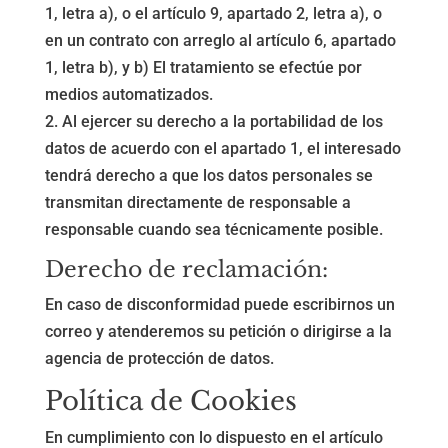
1, letra a), o el artículo 9, apartado 2, letra a), o
en un contrato con arreglo al artículo 6, apartado
1, letra b), y b) El tratamiento se efectúe por
medios automatizados.
2. Al ejercer su derecho a la portabilidad de los
datos de acuerdo con el apartado 1, el interesado
tendrá derecho a que los datos personales se
transmitan directamente de responsable a
responsable cuando sea técnicamente posible.
Derecho de reclamación:
En caso de disconformidad puede escribirnos un
correo y atenderemos su petición o dirigirse a la
agencia de protección de datos.
Política de Cookies
En cumplimiento con lo dispuesto en el artículo