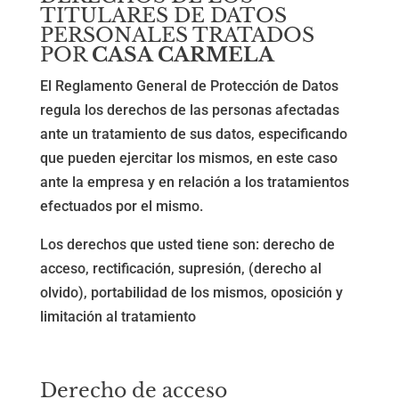
TITULARES DE DATOS
PERSONALES TRATADOS
POR
CASA CARMELA
El Reglamento General de Protección de Datos
regula los derechos de las personas afectadas
ante un tratamiento de sus datos, especificando
que pueden ejercitar los mismos, en este caso
ante la empresa y en relación a los tratamientos
efectuados por el mismo.
Los derechos que usted tiene son: derecho de
acceso, rectificación, supresión, (derecho al
olvido), portabilidad de los mismos, oposición y
limitación al tratamiento
Derecho de acceso