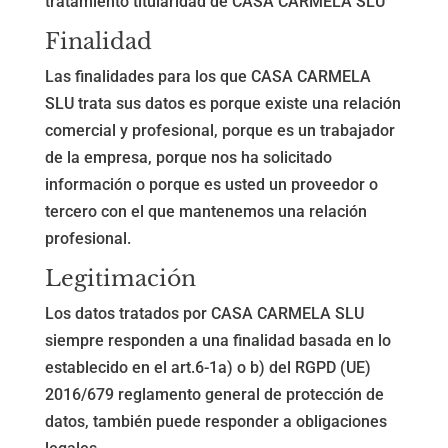
tratamiento titularidad de CASA CARMELA SLU
Finalidad
Las finalidades para los que CASA CARMELA
SLU trata sus datos es porque existe una relación
comercial y profesional, porque es un trabajador
de la empresa, porque nos ha solicitado
información o porque es usted un proveedor o
tercero con el que mantenemos una relación
profesional.
Legitimación
Los datos tratados por CASA CARMELA SLU
siempre responden a una finalidad basada en lo
establecido en el art.6-1a) o b) del RGPD (UE)
2016/679 reglamento general de protección de
datos, también puede responder a obligaciones