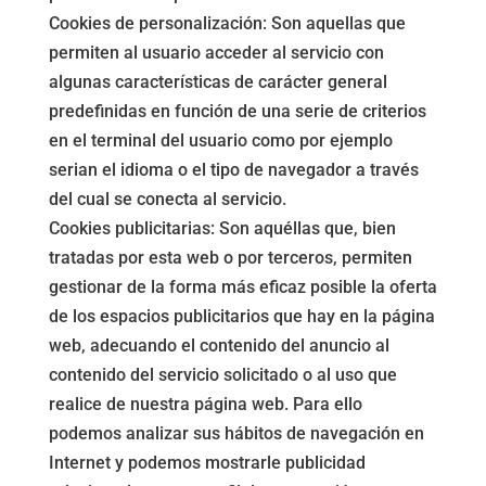
Cookies de personalización: Son aquellas que
permiten al usuario acceder al servicio con
algunas características de carácter general
predefinidas en función de una serie de criterios
en el terminal del usuario como por ejemplo
serian el idioma o el tipo de navegador a través
del cual se conecta al servicio.
Cookies publicitarias: Son aquéllas que, bien
tratadas por esta web o por terceros, permiten
gestionar de la forma más eficaz posible la oferta
de los espacios publicitarios que hay en la página
web, adecuando el contenido del anuncio al
contenido del servicio solicitado o al uso que
realice de nuestra página web. Para ello
podemos analizar sus hábitos de navegación en
Internet y podemos mostrarle publicidad