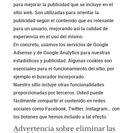
para mejorar la publicidad que se incluye en el
sitio web. Son utilizadas para orientar la
publicidad según el contenido que es relevante
para un usuario, mejorando así la calidad de
experiencia en el uso del mismo.
En concreto, usamos los servicios de Google
Adsense y de Google Analytics para nuestras
estadísticas y publicidad. Algunas cookies son
esenciales para el funcionamiento del sitio, por
ejemplo el buscador incorporado.
Nuestro sitio incluye otras funcionalidades
proporcionadas por terceros. Usted puede
fácilmente compartir el contenido en redes
sociales como Facebook, Twitter, Instagram… con
los botones que hemos incluido a tal efecto.
Advertencia sobre eliminar las