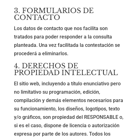
3. FORMULARIOS DE
CONTACTO
Los datos de contacto que nos facilita son
tratados para poder responder a la consulta
planteada. Una vez facilitada la contestación se
procederá a eliminarlos.
4. DERECHOS DE
PROPIEDAD INTELECTUAL
El sitio web, incluyendo a título enunciativo pero
no limitativo su programación, edición,
compilación y demás elementos necesarios para
su funcionamiento, los diseños, logotipos, texto
y/o gráficos, son propiedad del RESPONSABLE o,
si es el caso, dispone de licencia o autorización
expresa por parte de los autores. Todos los