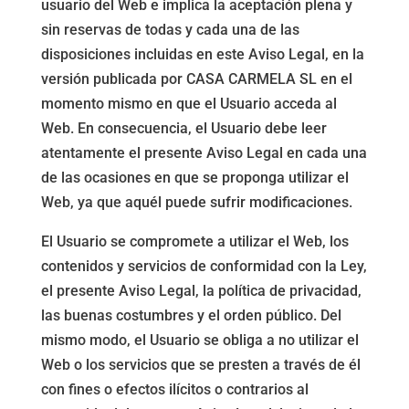
usuario del Web e implica la aceptación plena y
sin reservas de todas y cada una de las
disposiciones incluidas en este Aviso Legal, en la
versión publicada por CASA CARMELA SL en el
momento mismo en que el Usuario acceda al
Web. En consecuencia, el Usuario debe leer
atentamente el presente Aviso Legal en cada una
de las ocasiones en que se proponga utilizar el
Web, ya que aquél puede sufrir modificaciones.
El Usuario se compromete a utilizar el Web, los
contenidos y servicios de conformidad con la Ley,
el presente Aviso Legal, la política de privacidad,
las buenas costumbres y el orden público. Del
mismo modo, el Usuario se obliga a no utilizar el
Web o los servicios que se presten a través de él
con fines o efectos ilícitos o contrarios al