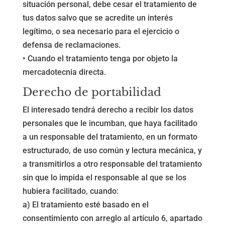
situación personal, debe cesar el tratamiento de
tus datos salvo que se acredite un interés
legítimo, o sea necesario para el ejercicio o
defensa de reclamaciones.
• Cuando el tratamiento tenga por objeto la
mercadotecnia directa.
Derecho de portabilidad
El interesado tendrá derecho a recibir los datos
personales que le incumban, que haya facilitado
a un responsable del tratamiento, en un formato
estructurado, de uso común y lectura mecánica, y
a transmitirlos a otro responsable del tratamiento
sin que lo impida el responsable al que se los
hubiera facilitado, cuando:
a) El tratamiento esté basado en el
consentimiento con arreglo al artículo 6, apartado