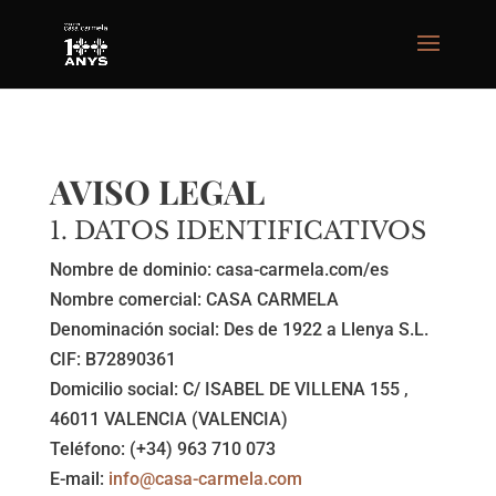
AVISO LEGAL
1. DATOS IDENTIFICATIVOS
Nombre de dominio: casa-carmela.com/es
Nombre comercial: CASA CARMELA
Denominación social:
Des de 1922 a Llenya S.L.
CIF:
B72890361
Domicilio social: C/ ISABEL DE VILLENA 155 ,
46011 VALENCIA (VALENCIA)
Teléfono: (+34) 963 710 073
E-mail:
info@casa-carmela.com