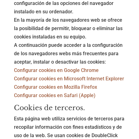
configuración de las opciones del navegador
instalado en su ordenador.
En la mayoría de los navegadores web se ofrece
la posibilidad de permitir, bloquear o eliminar las
cookies instaladas en su equipo.
A continuación puede acceder a la configuración
de los navegadores webs más frecuentes para
aceptar, instalar o desactivar las cookies:
Configurar cookies en Google Chrome
Configurar cookies en Microsoft Internet Explorer
Configurar cookies en Mozilla Firefox
Configurar cookies en Safari (Apple)
Cookies de terceros.
Esta página web utiliza servicios de terceros para
recopilar información con fines estadísticos y de
uso de la web. Se usan cookies de DoubleClick