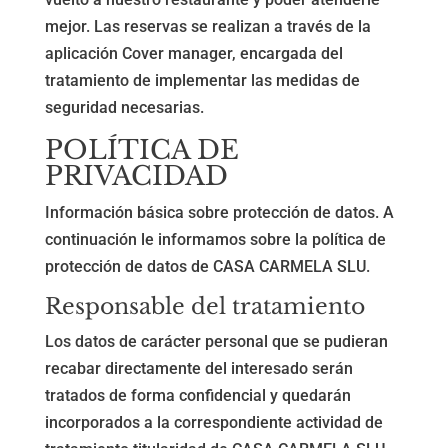
mejor. Las reservas se realizan a través de la
aplicación Cover manager, encargada del
tratamiento de implementar las medidas de
seguridad necesarias.
POLÍTICA DE
PRIVACIDAD
Información básica sobre protección de datos. A
continuación le informamos sobre la política de
protección de datos de CASA CARMELA SLU.
Responsable del tratamiento
Los datos de carácter personal que se pudieran
recabar directamente del interesado serán
tratados de forma confidencial y quedarán
incorporados a la correspondiente actividad de