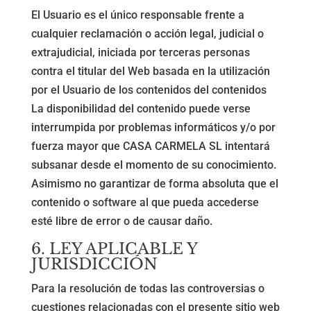
El Usuario es el único responsable frente a
cualquier reclamación o acción legal, judicial o
extrajudicial, iniciada por terceras personas
contra el titular del Web basada en la utilización
por el Usuario de los contenidos del contenidos
La disponibilidad del contenido puede verse
interrumpida por problemas informáticos y/o por
fuerza mayor que CASA CARMELA SL intentará
subsanar desde el momento de su conocimiento.
Asimismo no garantizar de forma absoluta que el
contenido o software al que pueda accederse
esté libre de error o de causar daño.
6. LEY APLICABLE Y
JURISDICCIÓN
Para la resolución de todas las controversias o
cuestiones relacionadas con el presente sitio web