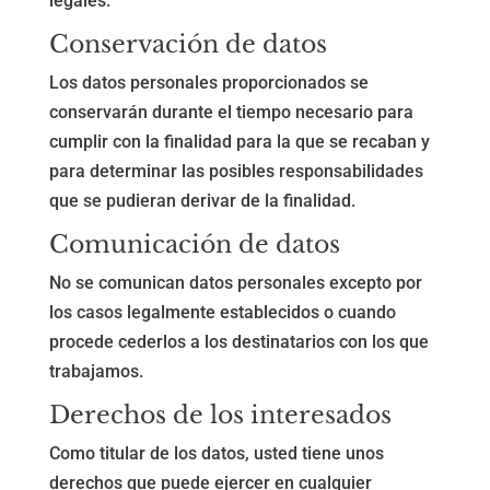
legales.
Conservación de datos
Los datos personales proporcionados se
conservarán durante el tiempo necesario para
cumplir con la finalidad para la que se recaban y
para determinar las posibles responsabilidades
que se pudieran derivar de la finalidad.
Comunicación de datos
No se comunican datos personales excepto por
los casos legalmente establecidos o cuando
procede cederlos a los destinatarios con los que
trabajamos.
Derechos de los interesados
Como titular de los datos, usted tiene unos
derechos que puede ejercer en cualquier