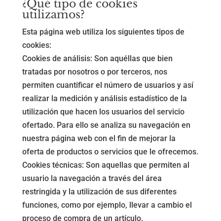
¿Qué tipo de cookies
utilizamos?
Esta página web utiliza los siguientes tipos de
cookies:
Cookies de análisis: Son aquéllas que bien
tratadas por nosotros o por terceros, nos
permiten cuantificar el número de usuarios y así
realizar la medición y análisis estadístico de la
utilización que hacen los usuarios del servicio
ofertado. Para ello se analiza su navegación en
nuestra página web con el fin de mejorar la
oferta de productos o servicios que le ofrecemos.
Cookies técnicas: Son aquellas que permiten al
usuario la navegación a través del área
restringida y la utilización de sus diferentes
funciones, como por ejemplo, llevar a cambio el
proceso de compra de un artículo.